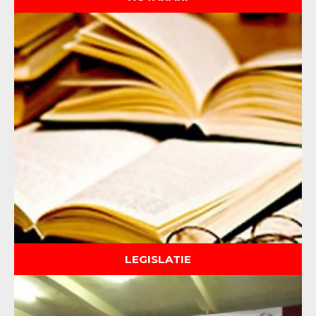
LEGISLATIE