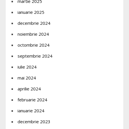
martie 2025
ianuarie 2025
decembrie 2024
noiembrie 2024
octombrie 2024
septembrie 2024
iulie 2024
mai 2024
aprilie 2024
februarie 2024
ianuarie 2024
decembrie 2023