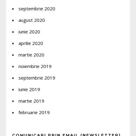
septembrie 2020
august 2020
iunie 2020
aprilie 2020
martie 2020
noiembrie 2019
septembrie 2019
iunie 2019
martie 2019
februarie 2019
COMUNICARI PRIN EMAIL (NEWSLETTER)