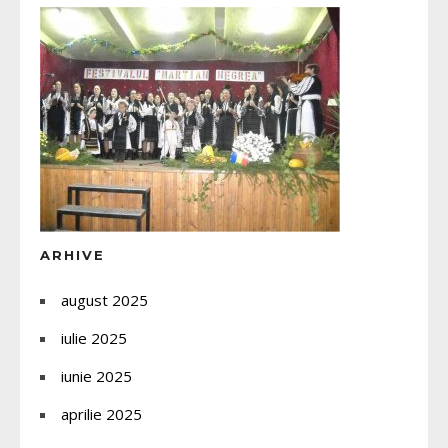
ARHIVE
august 2025
iulie 2025
iunie 2025
aprilie 2025