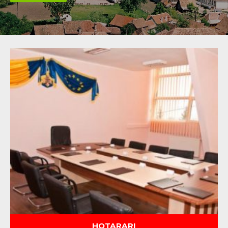
HOTARARI