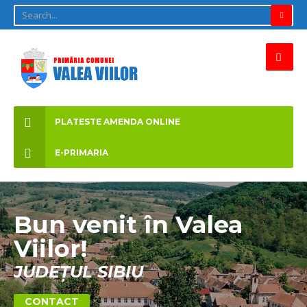
PLATESTE AMENDA ONLINE
E-PRIMARIA
Bun venit în Valea
Viilor!
JUDEȚUL SIBIU
CONTACT