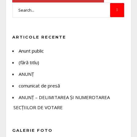
ARTICOLE RECENTE
Anunt public
(fără titlu)
ANUNȚ
comunicat de presă
ANUNȚ – DELIMITAREA ȘI NUMEROTAREA
SECȚIILOR DE VOTARE
GALERIE FOTO