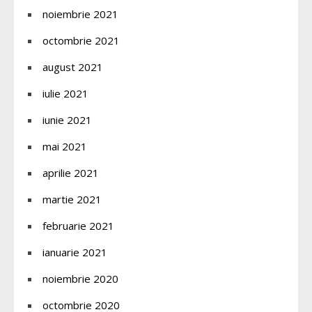
noiembrie 2021
octombrie 2021
august 2021
iulie 2021
iunie 2021
mai 2021
aprilie 2021
martie 2021
februarie 2021
ianuarie 2021
noiembrie 2020
octombrie 2020