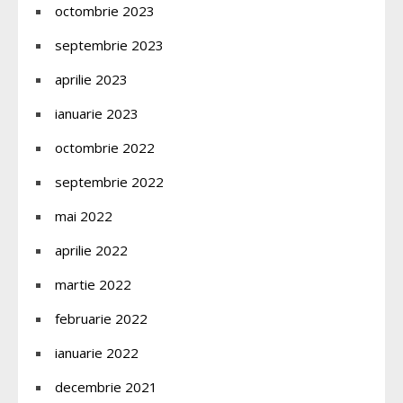
octombrie 2023
septembrie 2023
aprilie 2023
ianuarie 2023
octombrie 2022
septembrie 2022
mai 2022
aprilie 2022
martie 2022
februarie 2022
ianuarie 2022
decembrie 2021