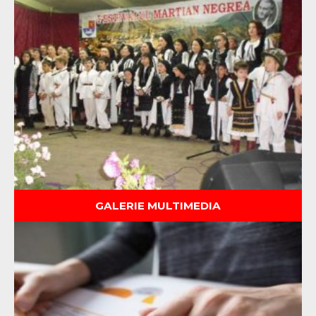
GALERIE MULTIMEDIA